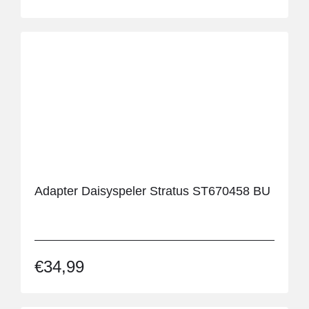
Adapter Daisyspeler Stratus ST670458 BU
€
34,99