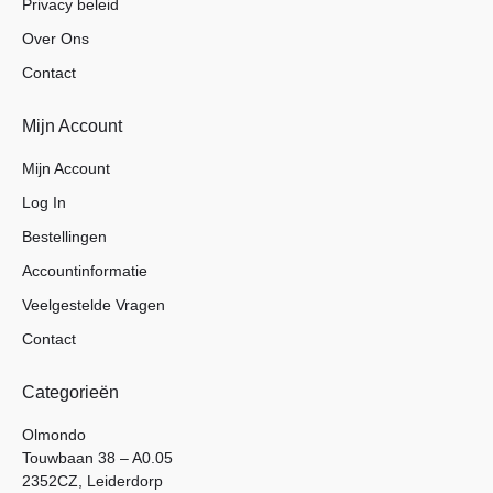
Privacy beleid
Over Ons
Contact
Mijn Account
Mijn Account
Log In
Bestellingen
Accountinformatie
Veelgestelde Vragen
Contact
Categorieën
Olmondo
Touwbaan 38 – A0.05
2352CZ, Leiderdorp