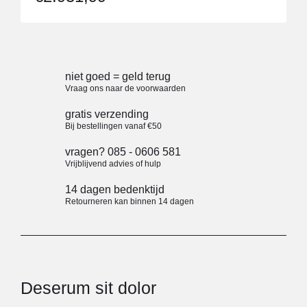
niet goed = geld terug
Vraag ons naar de voorwaarden
gratis verzending
Bij bestellingen vanaf €50
vragen? 085 - 0606 581
Vrijblijvend advies of hulp
14 dagen bedenktijd
Retourneren kan binnen 14 dagen
Deserum sit dolor