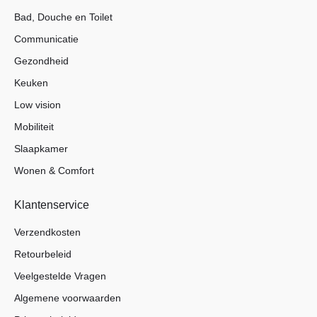
Bad, Douche en Toilet
Communicatie
Gezondheid
Keuken
Low vision
Mobiliteit
Slaapkamer
Wonen & Comfort
Klantenservice
Verzendkosten
Retourbeleid
Veelgestelde Vragen
Algemene voorwaarden