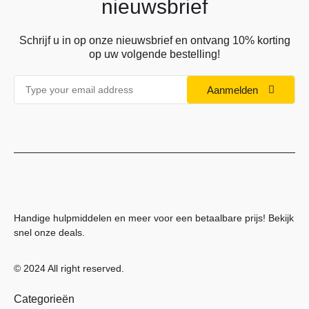
nieuwsbrief
Schrijf u in op onze nieuwsbrief en ontvang 10% korting
op uw volgende bestelling!
Aanmelden
Handige hulpmiddelen en meer voor een betaalbare prijs! Bekijk
snel onze deals.
© 2024 All right reserved.
Categorieën